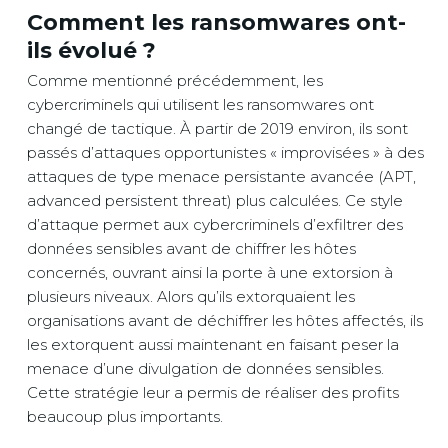
Comment les ransomwares ont-
ils évolué ?
Comme mentionné précédemment, les
cybercriminels qui utilisent les ransomwares ont
changé de tactique. À partir de 2019 environ, ils sont
passés d’attaques opportunistes « improvisées » à des
attaques de type menace persistante avancée (APT,
advanced persistent threat) plus calculées. Ce style
d’attaque permet aux cybercriminels d’exfiltrer des
données sensibles avant de chiffrer les hôtes
concernés, ouvrant ainsi la porte à une extorsion à
plusieurs niveaux. Alors qu’ils extorquaient les
organisations avant de déchiffrer les hôtes affectés, ils
les extorquent aussi maintenant en faisant peser la
menace d’une divulgation de données sensibles.
Cette stratégie leur a permis de réaliser des profits
beaucoup plus importants.