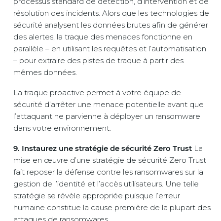
processus standard de détection, d’intervention et de
résolution des incidents. Alors que les technologies de
sécurité analysent les données brutes afin de générer
des alertes, la traque des menaces fonctionne en
parallèle – en utilisant les requêtes et l’automatisation
– pour extraire des pistes de traque à partir des
mêmes données.
La traque proactive permet à votre équipe de
sécurité d’arrêter une menace potentielle avant que
l’attaquant ne parvienne à déployer un ransomware
dans votre environnement.
9. Instaurez une stratégie de sécurité Zero Trust
La
mise en œuvre d’une stratégie de sécurité Zero Trust
fait reposer la défense contre les ransomwares sur la
gestion de l’identité et l’accès utilisateurs. Une telle
stratégie se révèle appropriée puisque l’erreur
humaine constitue la cause première de la plupart des
attaques de ransomwares.