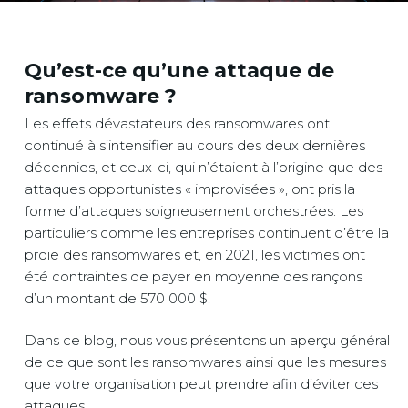
Qu’est-ce qu’une attaque de
ransomware ?
Les effets dévastateurs des ransomwares ont
continué à s’intensifier au cours des deux dernières
décennies, et ceux-ci, qui n’étaient à l’origine que des
attaques opportunistes « improvisées », ont pris la
forme d’attaques soigneusement orchestrées. Les
particuliers comme les entreprises continuent d’être la
proie des ransomwares et, en 2021, les victimes ont
été contraintes de payer en moyenne des rançons
d’un montant de 570 000 $.
Dans ce blog, nous vous présentons un aperçu général
de ce que sont les ransomwares ainsi que les mesures
que votre organisation peut prendre afin d’éviter ces
attaques.