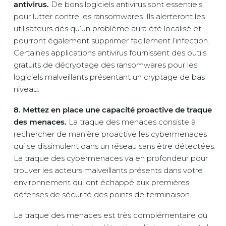
antivirus.
De bons logiciels antivirus sont essentiels
pour lutter contre les ransomwares. Ils alerteront les
utilisateurs dès qu’un problème aura été localisé et
pourront également supprimer facilement l’infection.
Certaines applications antivirus fournissent des outils
gratuits de décryptage des ransomwares pour les
logiciels malveillants présentant un cryptage de bas
niveau.
8. Mettez en place une capacité proactive de traque
des menaces.
La traque des menaces consiste à
rechercher de manière proactive les cybermenaces
qui se dissimulent dans un réseau sans être détectées.
La traque des cybermenaces va en profondeur pour
trouver les acteurs malveillants présents dans votre
environnement qui ont échappé aux premières
défenses de sécurité des points de terminaison.
La traque des menaces est très complémentaire du