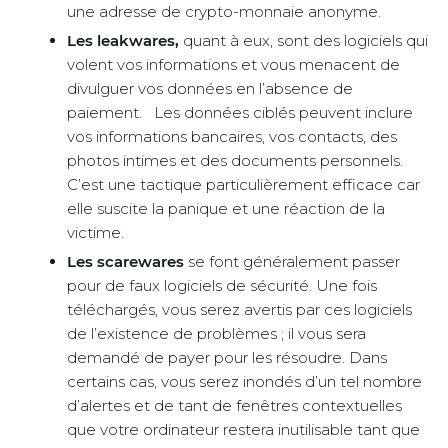
une adresse de crypto-monnaie anonyme.
Les leakwares,
quant à eux, sont des logiciels qui
volent vos informations et vous menacent de
divulguer vos données en l’absence de
paiement. Les données ciblés peuvent inclure
vos informations bancaires, vos contacts, des
photos intimes et des documents personnels.
C’est une tactique particulièrement efficace car
elle suscite la panique et une réaction de la
victime.
Les scarewares
se font généralement passer
pour de faux logiciels de sécurité. Une fois
téléchargés, vous serez avertis par ces logiciels
de l’existence de problèmes ; il vous sera
demandé de payer pour les résoudre. Dans
certains cas, vous serez inondés d’un tel nombre
d’alertes et de tant de fenêtres contextuelles
que votre ordinateur restera inutilisable tant que