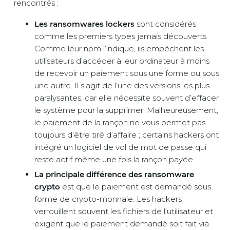
rencontrés :
Les ransomwares lockers
sont considérés
comme les premiers types jamais découverts.
Comme leur nom l’indique, ils empêchent les
utilisateurs d’accéder à leur ordinateur à moins
de recevoir un paiement sous une forme ou sous
une autre. Il s’agit de l’une des versions les plus
paralysantes, car elle nécessite souvent d’effacer
le système pour la supprimer. Malheureusement,
le paiement de la rançon ne vous permet pas
toujours d’être tiré d’affaire ; certains hackers ont
intégré un logiciel de vol de mot de passe qui
reste actif même une fois la rançon payée.
La principale différence des ransomware
crypto
est que le paiement est demandé sous
forme de crypto-monnaie. Les hackers
verrouillent souvent les fichiers de l’utilisateur et
exigent que le paiement demandé soit fait via