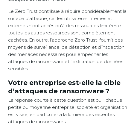
Le Zero Trust contribue à réduire considérablement la
surface d’attaque, car les utilisateurs internes et
externes n’ont accès qu’à des ressources limitées et
toutes les autres ressources sont complètement
cachées. En outre, l’approche Zero Trust fournit des
moyens de surveillance, de détection et d’inspection
des menaces nécessaires pour empêcher les
attaques de ransomware et l’exfiltration de données
sensibles.
Votre entreprise est-elle la cible
d’attaques de ransomware ?
La réponse courte à cette question est oui : chaque
petite ou moyenne entreprise, société et organisation
est visée, en particulier à la lumière des récentes
attaques de ransomwares.