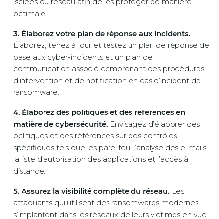
isolées du réseau afin de les protéger de manière
optimale.
3. Élaborez votre plan de réponse aux incidents.
Élaborez, tenez à jour et testez un plan de réponse de
base aux cyber-incidents et un plan de
communication associé comprenant des procédures
d’intervention et de notification en cas d’incident de
ransomware.
4. Élaborez des politiques et des références en
matière de cybersécurité.
Envisagez d’élaborer des
politiques et des références sur des contrôles
spécifiques tels que les pare-feu, l’analyse des e-mails,
la liste d’autorisation des applications et l’accès à
distance.
5. Assurez la visibilité complète du réseau.
Les
attaquants qui utilisent des ransomwares modernes
s’implantent dans les réseaux de leurs victimes en vue