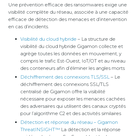
Une prévention efficace des ransomwares exige une
visibilité complète du réseau, associée à une capacité
efficace de détection des menaces et d’intervention
en cas d’incidents.
Visibilité du cloud hybride
– La structure de
visibilité du cloud hybride Gigamon collecte et
agrège toutes les données en mouvement, y
compris le trafic Est-Ouest, IoT/OT et au niveau
des conteneurs afin d’éliminer les angles morts
Déchiffrement des connexions TLS/SSL
– Le
déchiffrement des connexions SSL/TLS
centralisé de Gigamon offre la visibilité
nécessaire pour exposer les menaces cachées
des adversaires qui utilisent des canaux cryptés
pour l’algorithme C2 et des activités similaires
Détection et réponse du réseau – Gigamon
ThreatINSIGHT™
La détection et la réponse