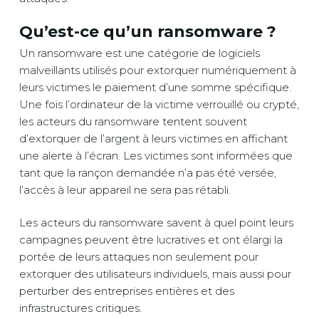
Qu’est-ce qu’un ransomware ?
Un ransomware est une catégorie de logiciels
malveillants utilisés pour extorquer numériquement à
leurs victimes le paiement d’une somme spécifique.
Une fois l’ordinateur de la victime verrouillé ou crypté,
les acteurs du ransomware tentent souvent
d’extorquer de l’argent à leurs victimes en affichant
une alerte à l’écran. Les victimes sont informées que
tant que la rançon demandée n’a pas été versée,
l’accès à leur appareil ne sera pas rétabli.
Les acteurs du ransomware savent à quel point leurs
campagnes peuvent être lucratives et ont élargi la
portée de leurs attaques non seulement pour
extorquer des utilisateurs individuels, mais aussi pour
perturber des entreprises entières et des
infrastructures critiques.