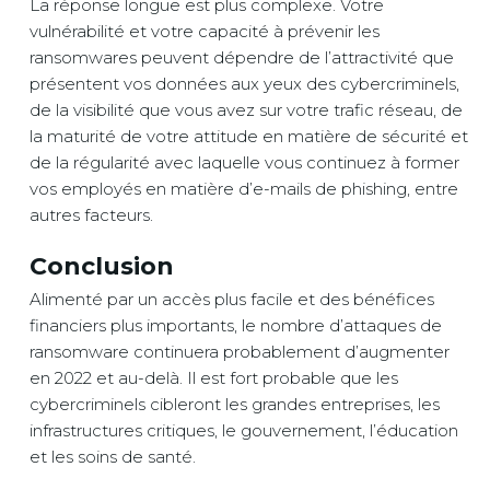
La réponse longue est plus complexe. Votre
vulnérabilité et votre capacité à prévenir les
ransomwares peuvent dépendre de l’attractivité que
présentent vos données aux yeux des cybercriminels,
de la visibilité que vous avez sur votre trafic réseau, de
la maturité de votre attitude en matière de sécurité et
de la régularité avec laquelle vous continuez à former
vos employés en matière d’e-mails de phishing, entre
autres facteurs.
Conclusion
Alimenté par un accès plus facile et des bénéfices
financiers plus importants, le nombre d’attaques de
ransomware continuera probablement d’augmenter
en 2022 et au-delà. Il est fort probable que les
cybercriminels cibleront les grandes entreprises, les
infrastructures critiques, le gouvernement, l’éducation
et les soins de santé.