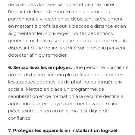
de voler des données sensibles et de maximiser
l’impact de leur extorsion. En conséquence, ils
parviennent à y rester en se déplaçant latéralement,
en mettant à profit les outils d’accès à distance et en
augmentant leurs privilèges. Toutes ces actions
génèrent un trafic réseau que des équipes de sécurité
disposant d’une bonne visibilité sur le réseau peuvent
détecter afin d’y remédier.
6. Sensibilisez les employés.
Une personne qui sait ce
qu’elle doit chercher sera plus efficace pour contrer
les attaques potentielles de phishing ou d’ingénierie
sociale. Mettez en place un programme de
sensibilisation et de formation à la sécurité destiné à
apprendre aux employés comment évaluer si une
pièce jointe, un lien ou un e-mail est digne de
confiance.
7. Protégez les appareils en installant un logiciel