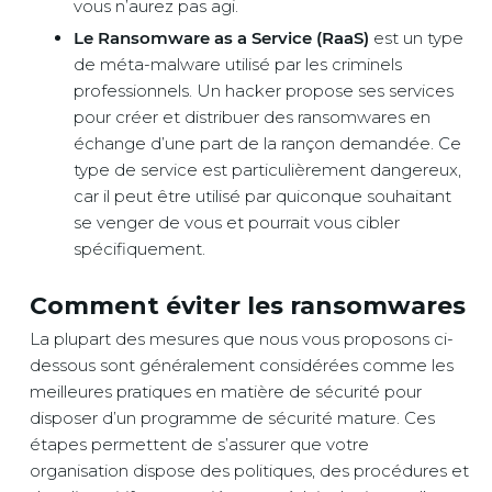
vous n’aurez pas agi.
Le Ransomware as a Service (RaaS)
est un type
de méta-malware utilisé par les criminels
professionnels. Un hacker propose ses services
pour créer et distribuer des ransomwares en
échange d’une part de la rançon demandée. Ce
type de service est particulièrement dangereux,
car il peut être utilisé par quiconque souhaitant
se venger de vous et pourrait vous cibler
spécifiquement.
Comment éviter les ransomwares
La plupart des mesures que nous vous proposons ci-
dessous sont généralement considérées comme les
meilleures pratiques en matière de sécurité pour
disposer d’un programme de sécurité mature. Ces
étapes permettent de s’assurer que votre
organisation dispose des politiques, des procédures et