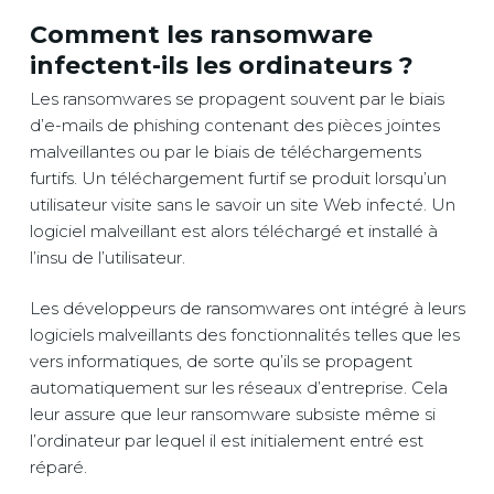
Comment les ransomware
infectent-ils les ordinateurs ?
Les ransomwares se propagent souvent par le biais
d’e-mails de phishing contenant des pièces jointes
malveillantes ou par le biais de téléchargements
furtifs. Un téléchargement furtif se produit lorsqu’un
utilisateur visite sans le savoir un site Web infecté. Un
logiciel malveillant est alors téléchargé et installé à
l’insu de l’utilisateur.
Les développeurs de ransomwares ont intégré à leurs
logiciels malveillants des fonctionnalités telles que les
vers informatiques, de sorte qu’ils se propagent
automatiquement sur les réseaux d’entreprise. Cela
leur assure que leur ransomware subsiste même si
l’ordinateur par lequel il est initialement entré est
réparé.