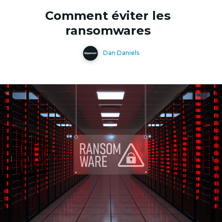
Comment éviter les
ransomwares
Dan Daniels