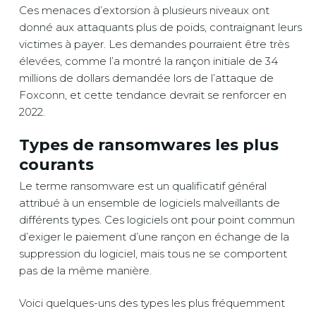
Ces menaces d’extorsion à plusieurs niveaux ont
donné aux attaquants plus de poids, contraignant leurs
victimes à payer. Les demandes pourraient être très
élevées, comme l’a montré la rançon initiale de 34
millions de dollars demandée lors de l’attaque de
Foxconn, et cette tendance devrait se renforcer en
2022.
Types de ransomwares les plus
courants
Le terme ransomware est un qualificatif général
attribué à un ensemble de logiciels malveillants de
différents types. Ces logiciels ont pour point commun
d’exiger le paiement d’une rançon en échange de la
suppression du logiciel, mais tous ne se comportent
pas de la même manière.
Voici quelques-uns des types les plus fréquemment