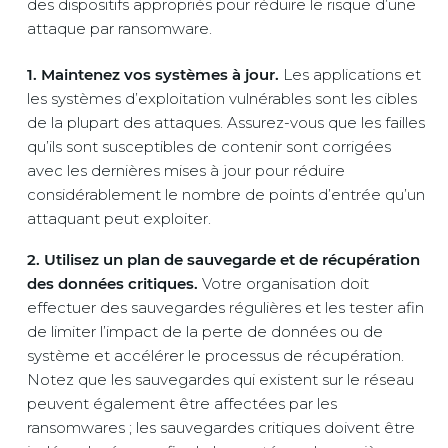
des dispositifs appropriés pour réduire le risque d’une
attaque par ransomware.
1. Maintenez vos systèmes à jour.
Les applications et
les systèmes d’exploitation vulnérables sont les cibles
de la plupart des attaques. Assurez-vous que les failles
qu’ils sont susceptibles de contenir sont corrigées
avec les dernières mises à jour pour réduire
considérablement le nombre de points d’entrée qu’un
attaquant peut exploiter.
2. Utilisez un plan de sauvegarde et de récupération
des données critiques.
Votre organisation doit
effectuer des sauvegardes régulières et les tester afin
de limiter l’impact de la perte de données ou de
système et accélérer le processus de récupération.
Notez que les sauvegardes qui existent sur le réseau
peuvent également être affectées par les
ransomwares ; les sauvegardes critiques doivent être