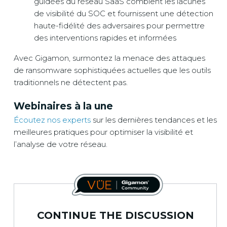
guidées du réseau SaaS comblent les lacunes
de visibilité du SOC et fournissent une détection
haute-fidélité des adversaires pour permettre
des interventions rapides et informées
Avec Gigamon, surmontez la menace des attaques
de ransomware sophistiquées actuelles que les outils
traditionnels ne détectent pas.
Webinaires à la une
Écoutez nos experts
sur les dernières tendances et les
meilleures pratiques pour optimiser la visibilité et
l’analyse de votre réseau.
CONTINUE THE DISCUSSION