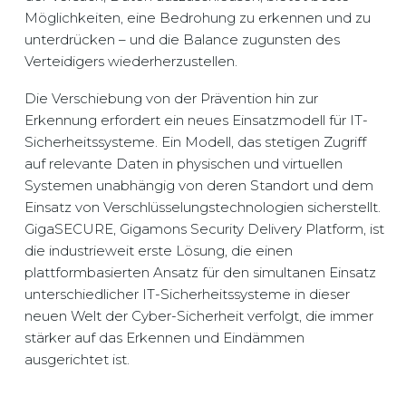
Möglichkeiten, eine Bedrohung zu erkennen und zu
unterdrücken – und die Balance zugunsten des
Verteidigers wiederherzustellen.
Die Verschiebung von der Prävention hin zur
Erkennung erfordert ein neues Einsatzmodell für IT-
Sicherheitssysteme. Ein Modell, das stetigen Zugriff
auf relevante Daten in physischen und virtuellen
Systemen unabhängig von deren Standort und dem
Einsatz von Verschlüsselungstechnologien sicherstellt.
GigaSECURE, Gigamons Security Delivery Platform, ist
die industrieweit erste Lösung, die einen
plattformbasierten Ansatz für den simultanen Einsatz
unterschiedlicher IT-Sicherheitssysteme in dieser
neuen Welt der Cyber-Sicherheit verfolgt, die immer
stärker auf das Erkennen und Eindämmen
ausgerichtet ist.