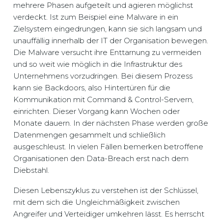
mehrere Phasen aufgeteilt und agieren möglichst
verdeckt. Ist zum Beispiel eine Malware in ein
Zielsystem eingedrungen, kann sie sich langsam und
unauffällig innerhalb der IT der Organisation bewegen.
Die Malware versucht ihre Enttarnung zu vermeiden
und so weit wie möglich in die Infrastruktur des
Unternehmens vorzudringen. Bei diesem Prozess
kann sie Backdoors, also Hintertüren für die
Kommunikation mit Command & Control-Servern,
einrichten. Dieser Vorgang kann Wochen oder
Monate dauern. In der nächsten Phase werden große
Datenmengen gesammelt und schließlich
ausgeschleust. In vielen Fällen bemerken betroffene
Organisationen den Data-Breach erst nach dem
Diebstahl.
Diesen Lebenszyklus zu verstehen ist der Schlüssel,
mit dem sich die Ungleichmäßigkeit zwischen
Angreifer und Verteidiger umkehren lässt. Es herrscht