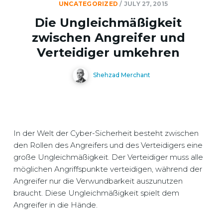
UNCATEGORIZED
/
JULY 27, 2015
Die Ungleichmäßigkeit
zwischen Angreifer und
Verteidiger umkehren
Shehzad Merchant
In der Welt der Cyber-Sicherheit besteht zwischen
den Rollen des Angreifers und des Verteidigers eine
große Ungleichmäßigkeit. Der Verteidiger muss alle
möglichen Angriffspunkte verteidigen, während der
Angreifer nur die Verwundbarkeit auszunutzen
braucht. Diese Ungleichmäßigkeit spielt dem
Angreifer in die Hände.